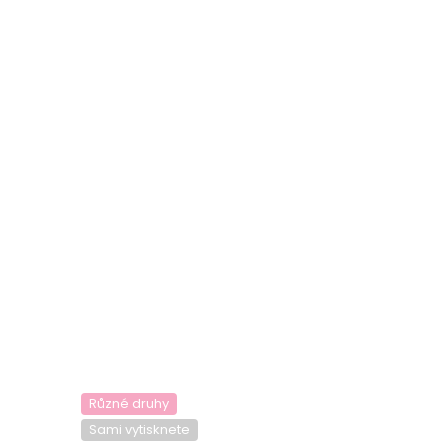
Různé druhy
Sami vytisknete