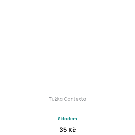
Tužka Contexta
Skladem
35 Kč