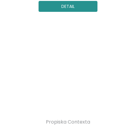
DETAIL
Propiska Contexta