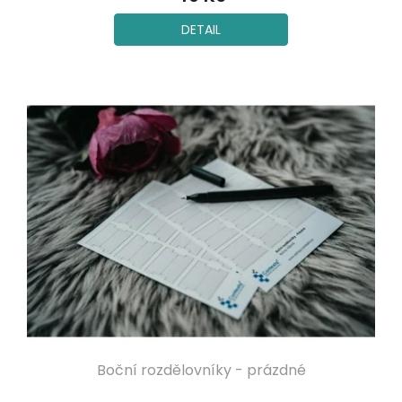
DETAIL
Boční rozdělovníky - prázdné