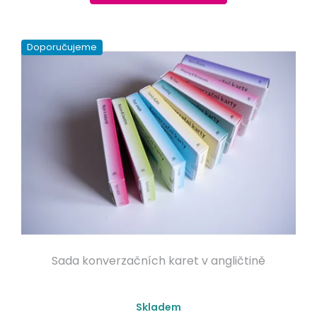
Doporučujeme
Sada konverzačních karet v angličtině
Skladem