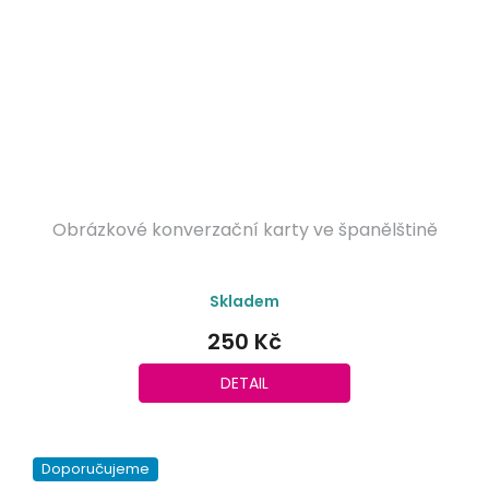
Obrázkové konverzační karty ve španělštině
Skladem
250 Kč
DETAIL
Doporučujeme