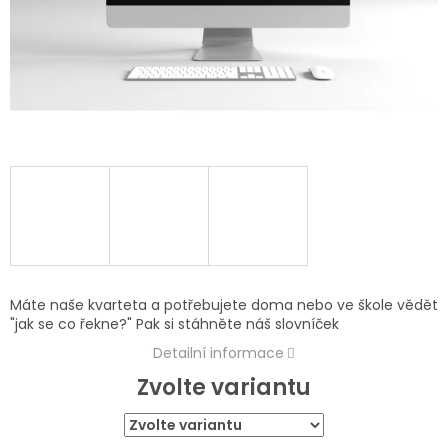
Máte naše kvarteta a potřebujete doma nebo ve škole vědět
"jak se co řekne?" Pak si stáhněte náš slovníček
Detailní informace
Zvolte variantu