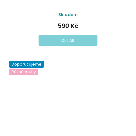
Skladem
590 Kč
DETAIL
Doporučujeme
Různé druhy