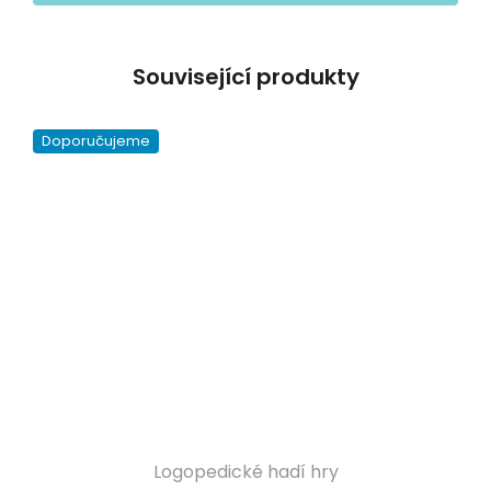
Související produkty
Doporučujeme
Logopedické hadí hry