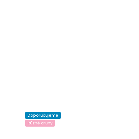
Doporučujeme
Různé druhy